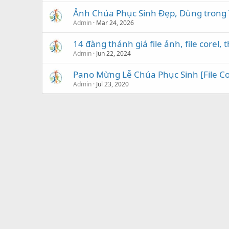
Ảnh Chúa Phục Sinh Đẹp, Dùng trong
Admin
Mar 24, 2026
14 đàng thánh giá file ảnh, file corel, 
Admin
Jun 22, 2024
Pano Mừng Lễ Chúa Phục Sinh [File Co
Admin
Jul 23, 2020