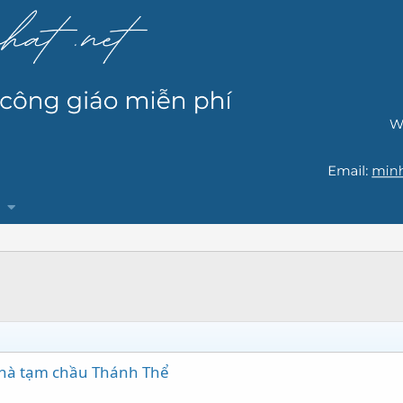
 nhà tạm chầu Thánh Thể