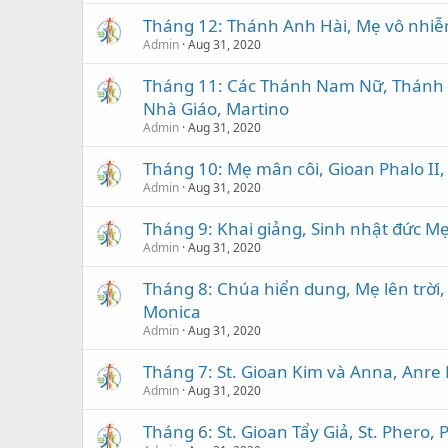
Tháng 12: Thánh Anh Hài, Mẹ vô nhiễm
Admin
Aug 31, 2020
Tháng 11: Các Thánh Nam Nữ, Thánh 
Nhà Giáo, Martino
Admin
Aug 31, 2020
Tháng 10: Mẹ mân côi, Gioan Phalo II,
Admin
Aug 31, 2020
Tháng 9: Khai giảng, Sinh nhật đức Mẹ
Admin
Aug 31, 2020
Tháng 8: Chúa hiển dung, Mẹ lên trời
Monica
Admin
Aug 31, 2020
Tháng 7: St. Gioan Kim và Anna, Anre
Admin
Aug 31, 2020
Tháng 6: St. Gioan Tẩy Giả, St. Phero, 