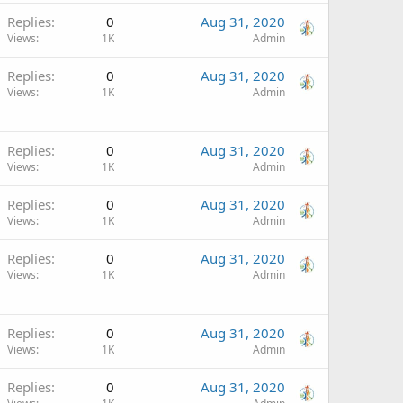
Replies
0
Aug 31, 2020
Views
1K
Admin
Replies
0
Aug 31, 2020
Views
1K
Admin
Replies
0
Aug 31, 2020
Views
1K
Admin
Replies
0
Aug 31, 2020
Views
1K
Admin
Replies
0
Aug 31, 2020
Views
1K
Admin
Replies
0
Aug 31, 2020
Views
1K
Admin
Replies
0
Aug 31, 2020