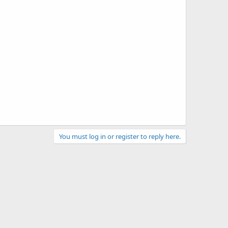
You must log in or register to reply here.