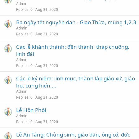
Admin
Replies
0
Aug 31, 2020
Ba ngày tết nguyên đán - Giao Thừa, mùng 1,2,3
Admin
Replies
0
Aug 31, 2020
Các lễ khánh thành: đền thánh, tháp chuông,
linh đài
Admin
Replies
0
Aug 31, 2020
Các lễ kỷ niệm: linh mục, thành lập giáo xứ, giáo
họ, cung hiến....
Admin
Replies
0
Aug 31, 2020
Lễ Hôn Phối
Admin
Replies
0
Aug 31, 2020
Lễ An Táng: Chủng sinh, giáo dân, ông cố, đức